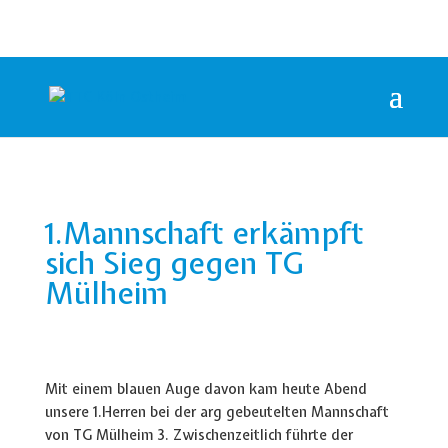
1.Mannschaft erkämpft
sich Sieg gegen TG
Mülheim
Mit einem blauen Auge davon kam heute Abend
unsere 1.Herren bei der arg gebeutelten Mannschaft
von TG Mülheim 3. Zwischenzeitlich führte der