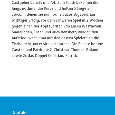
Gastgeber bereits mit 7:4. Zum Glück bekamen die
Jungs nochmal die Kurve und holten 5 Siege am
Stück, in denen sie nur noch 2 Sätze abgaben. Ein
wichtiger Erfolg, vor dem schweren Spiel in 2 Wochen
gegen einen der Topfavoriten von Ensen Westhoven.
Marialinden, Ensen und auch Bensberg werden den
Aufstieg, wenn man mit den besten Spielern an die
Tische geht, unter sich ausmachen. Die Punkte holten:
Carsten und Patrick je 2, Christian, Thomas, Roland
sowie 2x das Doppel Christian/ Patrick.
Kontakt