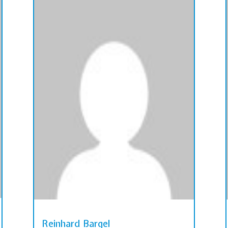
Reinhard Bargel