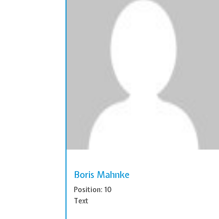
Boris Mahnke
Position: 10
Text