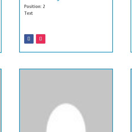
Position: 2
Text