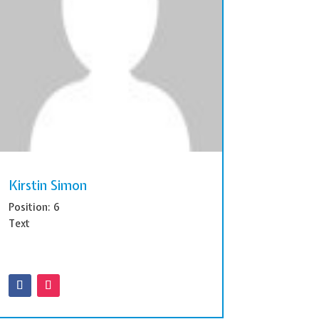
Kirstin Simon
Position: 6
Text