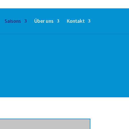
Saisons
Über uns
Kontakt