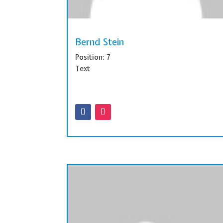
Bernd Stein
Position: 7
Text