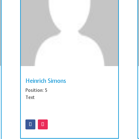
Heinrich Simons
Position: 5
Text