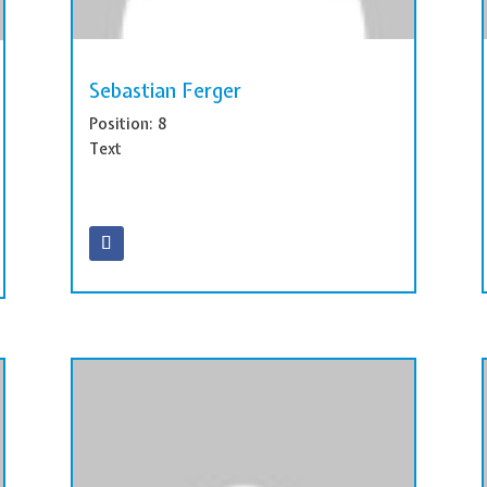
Sebastian Ferger
Position: 8
Text