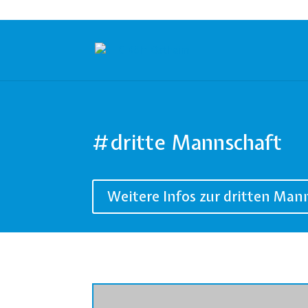
#dritte Mannschaft
Weitere Infos zur dritten Man