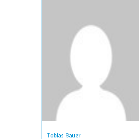
Tobias Bauer