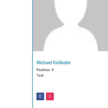
Michael Kübbeler
Position: 4
Text