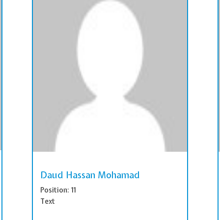
Daud Hassan Mohamad
Position: 11
Text