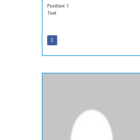
Position: 1
Text