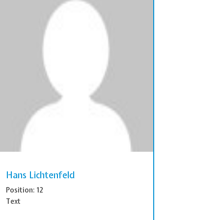
Hans Lichtenfeld
Position: 12
Text