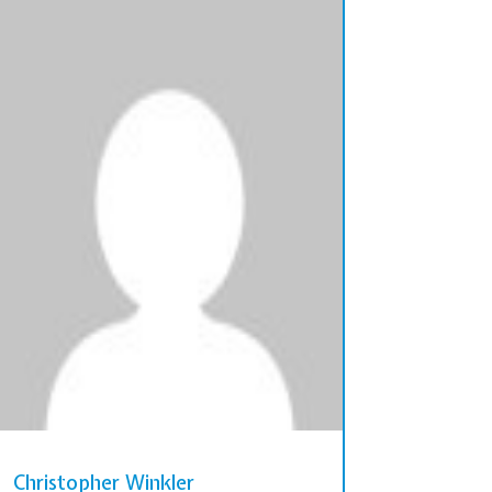
Christopher Winkler