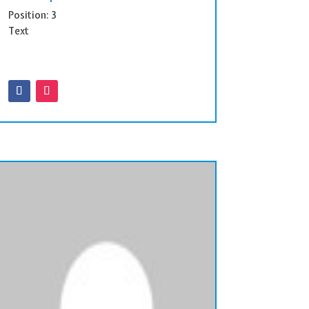
Position: 3
Text