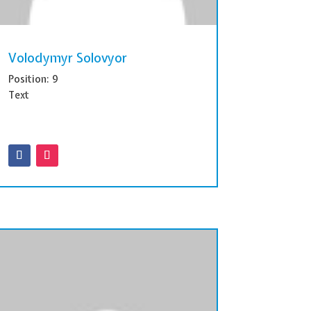
Volodymyr Solovyor
Position: 9
Text