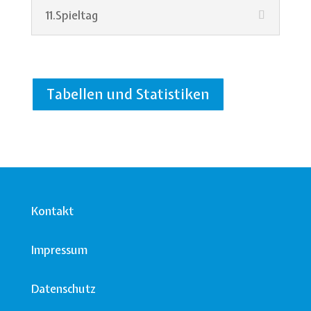
11.Spieltag
Tabellen und Statistiken
Kontakt
Impressum
Datenschutz