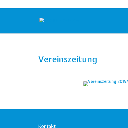
Vereinszeitung
Kontakt