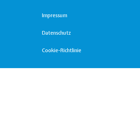
Impressum
Datenschutz
Cookie-Richtlinie