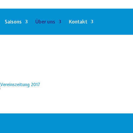
Saisons
Über uns
Kontakt