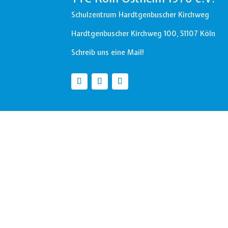
Schulzentrum Hardtgenbuscher Kirchweg
Hardtgenbuscher Kirchweg 100,
51107 Köln
Schreib uns eine
Mail!