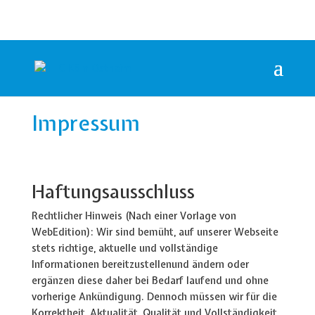
Impressum
Haftungsausschluss
Rechtlicher Hinweis (Nach einer Vorlage von
WebEdition): Wir sind bemüht, auf unserer Webseite
stets richtige, aktuelle und vollständige
Informationen bereitzustellenund ändern oder
ergänzen diese daher bei Bedarf laufend und ohne
vorherige Ankündigung. Dennoch müssen wir für die
Korrektheit, Aktualität, Qualität und Vollständigkeit