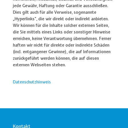
jede Gewähr, Haftung oder Garantie ausschließen.
Dies gilt auch für alle Verweise, sogenannte
„Hyperlinks“, die wir direkt oder indirekt anbieten.
Wir können für die Inhalte solcher externen Seiten,
die Sie mittels eines Links oder sonstiger Hinweise
erreichen, keine Verantwortung übernehmen. Ferner
haften wir nicht für direkte oder indirekte Schäden
(incl. entgangener Gewinne), die auf Informationen
zurückgeführt werden können, die auf diesen
externen Webseiten stehen.
Datenschutzhinweis
Kontakt