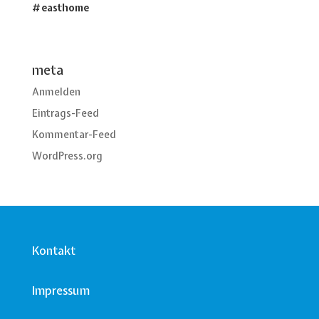
#easthome
meta
Anmelden
Eintrags-Feed
Kommentar-Feed
WordPress.org
Kontakt
Impressum