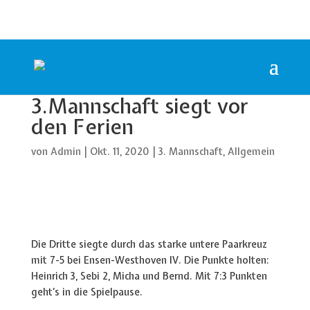
3.Mannschaft siegt vor
den Ferien
von
Admin
|
Okt. 11, 2020
|
3. Mannschaft
,
Allgemein
Die Dritte siegte durch das starke untere Paarkreuz
mit 7-5 bei Ensen-Westhoven IV. Die Punkte holten:
Heinrich 3, Sebi 2, Micha und Bernd. Mit 7:3 Punkten
geht’s in die Spielpause.