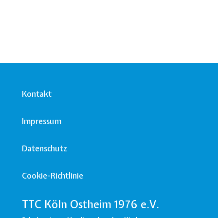
Kontakt
Impressum
Datenschutz
Cookie-Richtlinie
TTC Köln Ostheim 1976 e.V.