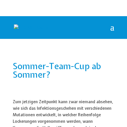
Sommer-Team-Cup ab
Sommer?
Zum jetzigen Zeitpunkt kann zwar niemand absehen,
wie sich das Infektionsgeschehen mit verschiedenen
Mutationen entwickelt, in welcher Reihenfolge
Lockerungen vorgenommen werden, wann