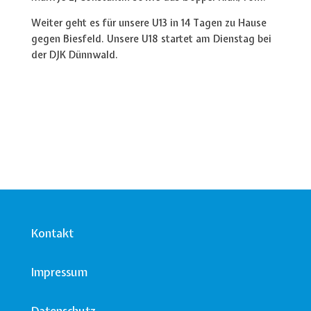
Weiter geht es für unsere U13 in 14 Tagen zu Hause
gegen Biesfeld. Unsere U18 startet am Dienstag bei
der DJK Dünnwald.
Kontakt
Impressum