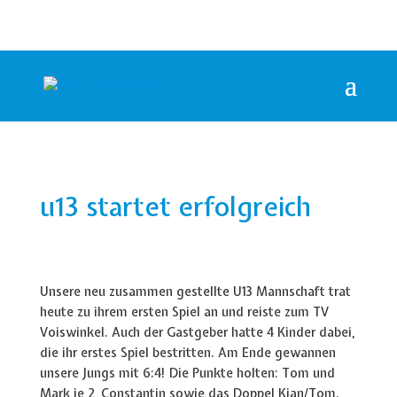
u13 startet erfolgreich
Unsere neu zusammen gestellte U13 Mannschaft trat
heute zu ihrem ersten Spiel an und reiste zum TV
Voiswinkel. Auch der Gastgeber hatte 4 Kinder dabei,
die ihr erstes Spiel bestritten. Am Ende gewannen
unsere Jungs mit 6:4! Die Punkte holten: Tom und
Mark je 2, Constantin sowie das Doppel Kian/Tom.