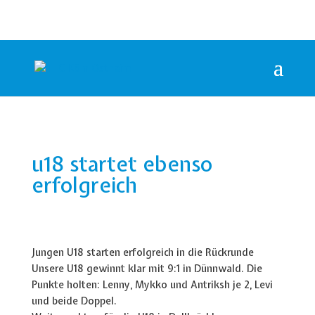
u18 startet ebenso
erfolgreich
Jungen U18 starten erfolgreich in die Rückrunde
Unsere U18 gewinnt klar mit 9:1 in Dünnwald. Die
Punkte holten: Lenny, Mykko und Antriksh je 2, Levi
und beide Doppel.