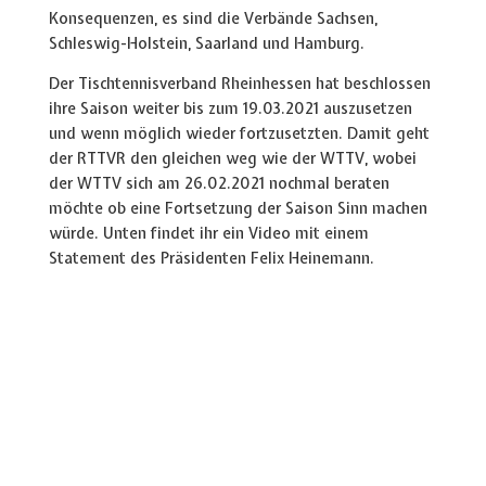
Konsequenzen, es sind die Verbände Sachsen,
Schleswig-Holstein, Saarland und Hamburg.
Der Tischtennisverband Rheinhessen hat beschlossen
ihre Saison weiter bis zum 19.03.2021 auszusetzen
und wenn möglich wieder fortzusetzten. Damit geht
der RTTVR den gleichen weg wie der WTTV, wobei
der WTTV sich am 26.02.2021 nochmal beraten
möchte ob eine Fortsetzung der Saison Sinn machen
würde. Unten findet ihr ein Video mit einem
Statement des Präsidenten Felix Heinemann.