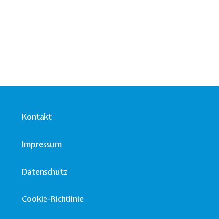
Kontakt
Impressum
Datenschutz
Cookie-Richtlinie