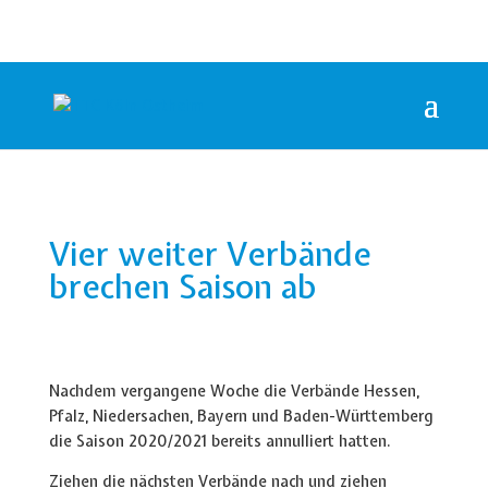
Vier weiter Verbände
brechen Saison ab
Nachdem vergangene Woche die Verbände Hessen,
Pfalz, Niedersachen, Bayern und Baden-Württemberg
die Saison 2020/2021 bereits annulliert hatten.
Ziehen die nächsten Verbände nach und ziehen