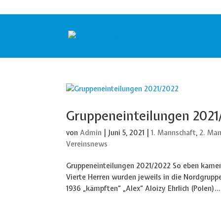
Gruppeneinteilungen 2021
von
Admin
|
Juni 5, 2021
|
1. Mannschaft
,
2. Man
Vereinsnews
Gruppeneinteilungen 2021/2022 So eben kamen 
Vierte Herren wurden jeweils in die Nordgrupp
1936 „kämpften“ „Alex“ Aloizy Ehrlich (Polen)...