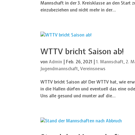
Mannschaft in der 3. Kreisklasse an den Start z
einzubeziehen und nicht mehr in der...
WTTV bricht Saison ab!
von
Admin
|
Feb. 26, 2021
|
1. Mannschaft
,
2. M
Jugendmannschaft
,
Vereinsnews
WTTV bricht Saison ab! Der WTTV hat, wie erwa
in die Hallen dürfen und eventuell das eine od
Uns alle gesund und munter auf die...