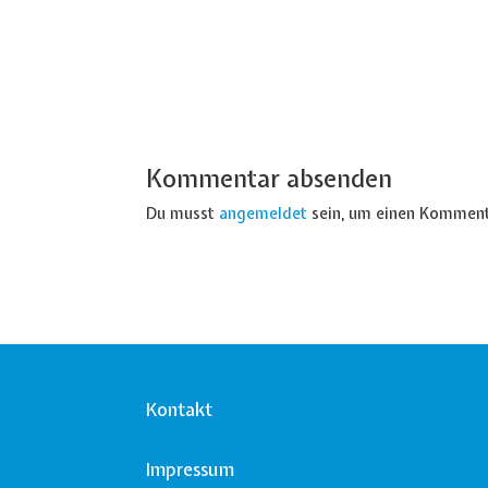
Kommentar absenden
Du musst
angemeldet
sein, um einen Komment
Kontakt
Impressum