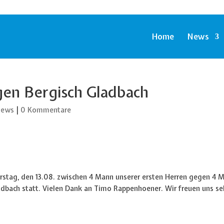
Home
News
gen Bergisch Gladbach
news
|
0 Kommentare
rstag, den 13.08. zwischen 4 Mann unserer ersten Herren gegen 4 
adbach statt. Vielen Dank an Timo Rappenhoener. Wir freuen uns se