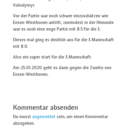
Volodymyr.
Vor der Partie war noch schwer einzuschätzen wie
Ensen-Westhoven antritt, zumindest in der Hinrunde
war es noch eine enge Partie mit 8:5 für die 3.
Dieses mal ging es deutlich aus für die 3.Mannschaft
mit 8:0.
Also ein super start für die 3.Mannschaft.
Am 25.01.2020 geht es dann gegen die Zweite von
Ensen-Westhoven.
Kommentar absenden
Du musst
angemeldet
sein, um einen Kommentar
abzugeben.