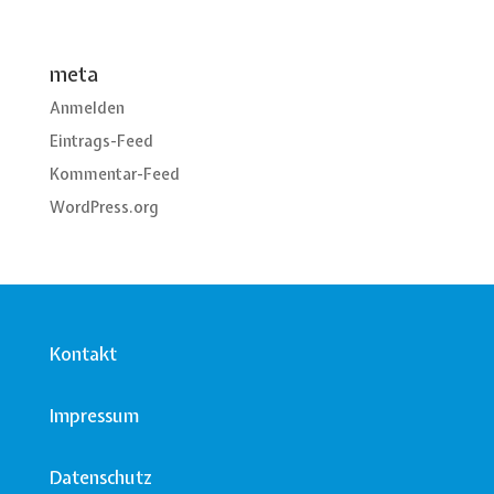
meta
Anmelden
Eintrags-Feed
Kommentar-Feed
WordPress.org
Kontakt
Impressum
Datenschutz