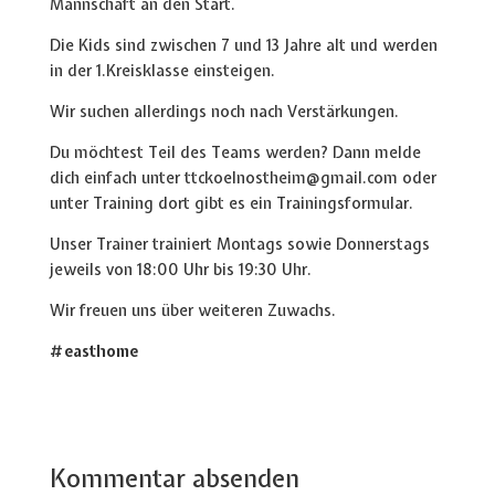
Mannschaft an den Start.
Die Kids sind zwischen 7 und 13 Jahre alt und werden
in der 1.Kreisklasse einsteigen.
Wir suchen allerdings noch nach Verstärkungen.
Du möchtest Teil des Teams werden? Dann melde
dich einfach unter ttckoelnostheim@gmail.com oder
unter Training dort gibt es ein Trainingsformular.
Unser Trainer trainiert Montags sowie Donnerstags
jeweils von 18:00 Uhr bis 19:30 Uhr.
Wir freuen uns über weiteren Zuwachs.
#easthome
Kommentar absenden