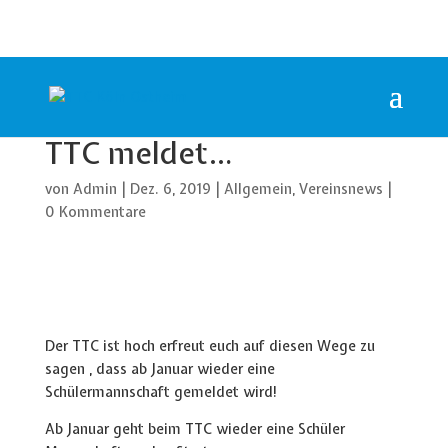
TTC meldet…
von
Admin
|
Dez. 6, 2019
|
Allgemein
,
Vereinsnews
|
0 Kommentare
Der TTC ist hoch erfreut euch auf diesen Wege zu
sagen , dass ab Januar wieder eine
Schülermannschaft gemeldet wird!
Ab Januar geht beim TTC wieder eine Schüler