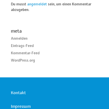
Du musst
angemeldet
sein, um einen Kommentar
abzugeben.
meta
Anmelden
Eintrags-Feed
Kommentar-Feed
WordPress.org
Kontakt
Impressum