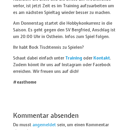
verlor, ist jetzt Zeit es im Training aufzuarbeiten um
es am nächsten Spieltag wieder besser zu machen.
Am Donnerstag startet die Hobbykonkurrenz in die
Saison. Es geht gegen den SV Bergfried, Anschlag ist
um 20:00 Uhr in Ostheim. Infos zum Spiel folgen.
Ihr habt Bock Tischtennis zu Spielen?
Schaut dabei einfach unter
Training
oder
Kontakt
.
Zudem könnt ihr uns auf Instagram oder Facebock
erreichen. Wir freuen uns auf dich!
#easthome
Kommentar absenden
Du musst
angemeldet
sein, um einen Kommentar