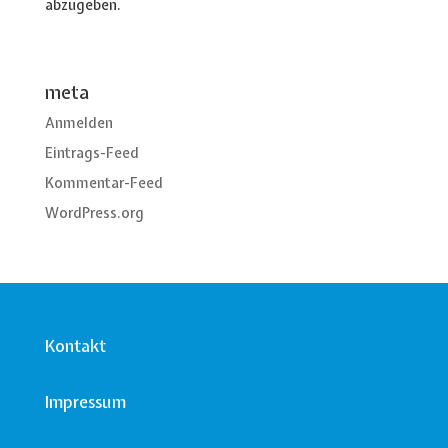
abzugeben.
meta
Anmelden
Eintrags-Feed
Kommentar-Feed
WordPress.org
Kontakt
Impressum